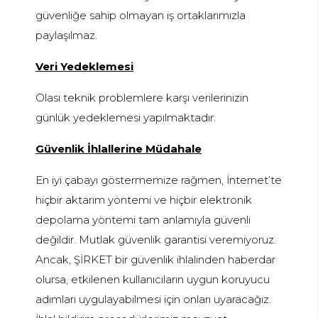
güvenliğe sahip olmayan iş ortaklarımızla
paylaşılmaz.
Veri Yedeklemesi
Olası teknik problemlere karşı verilerinizin
günlük yedeklemesi yapılmaktadır.
Güvenlik İhlallerine Müdahale
En iyi çabayı göstermemize rağmen, İnternet’te
hiçbir aktarım yöntemi ve hiçbir elektronik
depolama yöntemi tam anlamıyla güvenli
değildir. Mutlak güvenlik garantisi veremiyoruz.
Ancak, ŞİRKET bir güvenlik ihlalinden haberdar
olursa, etkilenen kullanıcıların uygun koruyucu
adımları uygulayabilmesi için onları uyaracağız.