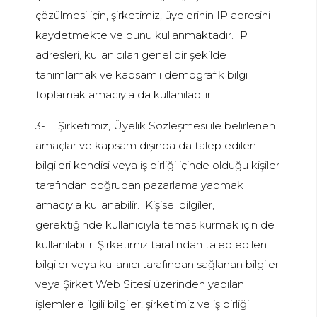
çözülmesi için, şirketimiz, üyelerinin IP adresini
kaydetmekte ve bunu kullanmaktadır. IP
adresleri, kullanıcıları genel bir şekilde
tanımlamak ve kapsamlı demografik bilgi
toplamak amacıyla da kullanılabilir.
3-
Şirketimiz, Üyelik Sözleşmesi ile belirlenen
amaçlar ve kapsam dışında da talep edilen
bilgileri kendisi veya iş birliği içinde olduğu kişiler
tarafından doğrudan pazarlama yapmak
amacıyla kullanabilir. Kişisel bilgiler,
gerektiğinde kullanıcıyla temas kurmak için de
kullanılabilir. Şirketimiz tarafından talep edilen
bilgiler veya kullanıcı tarafından sağlanan bilgiler
veya Şirket Web Sitesi üzerinden yapılan
işlemlerle ilgili bilgiler; şirketimiz ve iş birliği