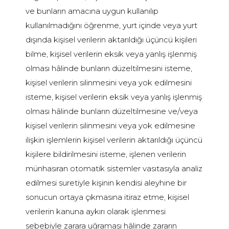
ve bunların amacına uygun kullanılıp
kullanılmadığını öğrenme, yurt içinde veya yurt
dışında kişisel verilerin aktarıldığı üçüncü kişileri
bilme, kişisel verilerin eksik veya yanlış işlenmiş
olması hâlinde bunların düzeltilmesini isteme,
kişisel verilerin silinmesini veya yok edilmesini
isteme, kişisel verilerin eksik veya yanlış işlenmiş
olması hâlinde bunların düzeltilmesine ve/veya
kişisel verilerin silinmesini veya yok edilmesine
ilişkin işlemlerin kişisel verilerin aktarıldığı üçüncü
kişilere bildirilmesini isteme, işlenen verilerin
münhasıran otomatik sistemler vasıtasıyla analiz
edilmesi suretiyle kişinin kendisi aleyhine bir
sonucun ortaya çıkmasına itiraz etme, kişisel
verilerin kanuna aykırı olarak işlenmesi
sebebiyle zarara uğraması hâlinde zararın