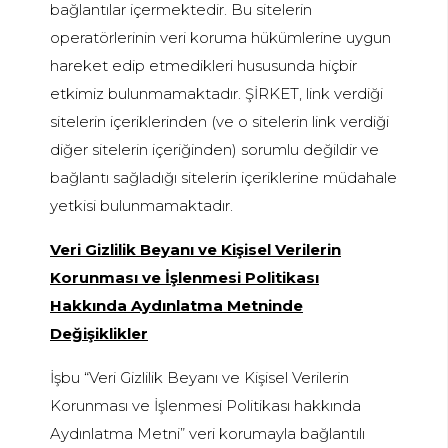
bağlantılar içermektedir. Bu sitelerin
operatörlerinin veri koruma hükümlerine uygun
hareket edip etmedikleri hususunda hiçbir
etkimiz bulunmamaktadır. ŞİRKET, link verdiği
sitelerin içeriklerinden (ve o sitelerin link verdiği
diğer sitelerin içeriğinden) sorumlu değildir ve
bağlantı sağladığı sitelerin içeriklerine müdahale
yetkisi bulunmamaktadır.
Veri Gizlilik Beyanı ve Kişisel Verilerin
Korunması ve İşlenmesi Politikası
Hakkında Aydınlatma Metninde
Değişiklikler
İşbu “Veri Gizlilik Beyanı ve Kişisel Verilerin
Korunması ve İşlenmesi Politikası hakkında
Aydınlatma Metni” veri korumayla bağlantılı