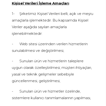
Kişisel Verileri İşleme Amaçları
1-
Şirketimiz Kişisel Verileri belli, açık ve meşru
amaçlarla işlemektedir. Bu kapsamda Kişisel
Veriler aşağıda sayılan amaçlarla
işlenebilmektedir:
-
Web sitesi üzerinden verilen hizmetlerin
sunulabilmesi ve değiştirilmesi,
-
Sunulan ürün ve hizmetlerin taleplere
uygun olarak özelleştirilmesi; müşteri ihtiyaçları,
yasal ve teknik gelişmeler sebebiyle
güncellenmesi, geliştirilmesi,
-
Sunulan ürün ve hizmetler özelinde,
sistemlere kullanıcı tanımlamalarının yapılması,