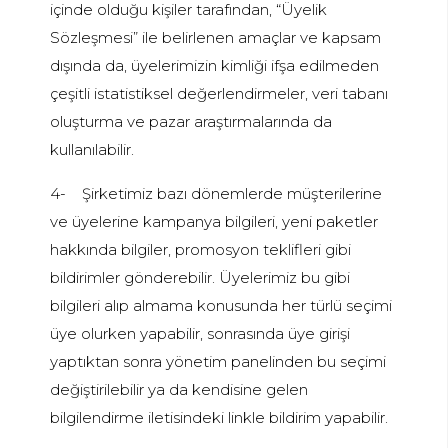
içinde olduğu kişiler tarafından, “Üyelik
Sözleşmesi” ile belirlenen amaçlar ve kapsam
dışında da, üyelerimizin kimliği ifşa edilmeden
çeşitli istatistiksel değerlendirmeler, veri tabanı
oluşturma ve pazar araştırmalarında da
kullanılabilir.
4-
Şirketimiz bazı dönemlerde müşterilerine
ve üyelerine kampanya bilgileri, yeni paketler
hakkında bilgiler, promosyon teklifleri gibi
bildirimler gönderebilir. Üyelerimiz bu gibi
bilgileri alıp almama konusunda her türlü seçimi
üye olurken yapabilir, sonrasında üye girişi
yaptıktan sonra yönetim panelinden bu seçimi
değiştirilebilir ya da kendisine gelen
bilgilendirme iletisindeki linkle bildirim yapabilir.