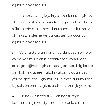
kişilerle paylaşabiliriz.
2-
Mevzuatta açıkça kişisel verilerinizi açık rıza
olmaksızın işlemeyi hukuka uygun hale getiren
hükümlerin bulunması durumunda açık rızanız
olmaksızın işleme ve bu kapsamda üçüncü
kişilerle paylaşabiliriz.
3-
Yürürlükte olan kanun ya da düzenlemeler
ya da verilmiş olan bir mahkeme kararı, idari
emir gereğince açıklanması gereken bilgiler de
dâhil olmak üzere hukuki yükümlülüğümüzü
yerine getirmek için zorunlu olması durumunda
kişisel verilerinizi açık rıza olmaksızın işleyebiliriz.
4-
Bir hakkının tesisi, kullanılması veya
korunması için veri işlemenin zorunlu
olması