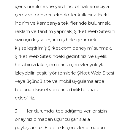
içerik üretilmesine yardımcı olmak amacıyla
çerez ve benzeri teknolojiler kullanırız. Farklı
indirim ve kampanya tekliflerinde bulunmak,
reklam ve tanıtım yapmak, Şirket Web Sitesi’ni
sizin için kişiselleştirilmiş hale getirmek,
kişiselleştirilmiş Şirket.com deneyimi sunmak,
Şirket Web Sitesi’ndeki gezintinizi ve üyelik
hesabınızdaki işlemlerinizi çerezler yoluyla
izleyebilir, çeşitli yöntemlerle Şirket Web Sitesi
veya üçüncü site ve mobil uygulamalarda
toplanan kişisel verilerinizi birlikte analiz
edebiliriz.
3-
Her durumda, topladığımız veriler sizin
onayınız olmadan üçüncü şahıslarla
paylaşılamaz. Elbette ki çerezler olmadan