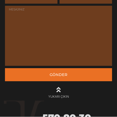
GÖNDER
YUKARI ÇIKIN