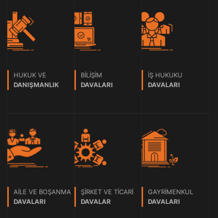
HUKUK VE
BİLİŞİM
İŞ HUKUKU
DANIŞMANLIK
DAVALARI
DAVALARI
AİLE VE BOŞANMA
ŞİRKET VE TİCARİ
GAYRİMENKUL
DAVALARI
DAVALAR
DAVALARI