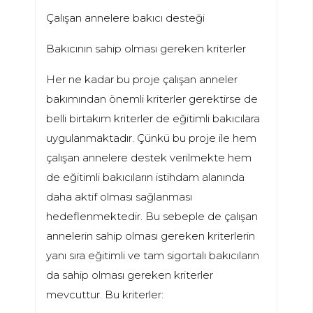
Çalışan annelere bakıcı desteği
Bakıcının sahip olması gereken kriterler
Her ne kadar bu proje çalışan anneler
bakımından önemli kriterler gerektirse de
belli birtakım kriterler de eğitimli bakıcılara
uygulanmaktadır. Çünkü bu proje ile hem
çalışan annelere destek verilmekte hem
de eğitimli bakıcıların istihdam alanında
daha aktif olması sağlanması
hedeflenmektedir. Bu sebeple de çalışan
annelerin sahip olması gereken kriterlerin
yanı sıra eğitimli ve tam sigortalı bakıcıların
da sahip olması gereken kriterler
mevcuttur. Bu kriterler: