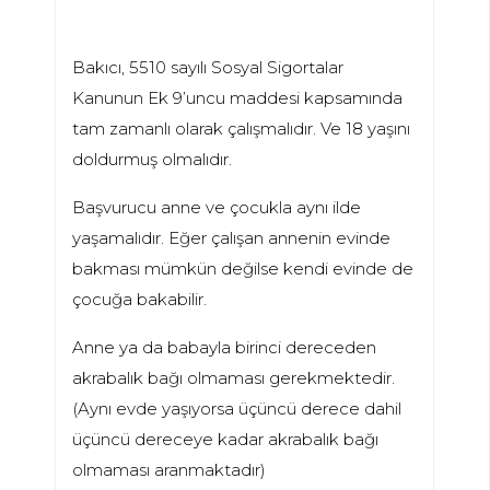
Bakıcı, 5510 sayılı Sosyal Sigortalar
Kanunun Ek 9’uncu maddesi kapsamında
tam zamanlı olarak çalışmalıdır. Ve 18 yaşını
doldurmuş olmalıdır.
Başvurucu anne ve çocukla aynı ilde
yaşamalıdır. Eğer çalışan annenin evinde
bakması mümkün değilse kendi evinde de
çocuğa bakabilir.
Anne ya da babayla birinci dereceden
akrabalık bağı olmaması gerekmektedir.
(Aynı evde yaşıyorsa üçüncü derece dahil
üçüncü dereceye kadar akrabalık bağı
olmaması aranmaktadır)