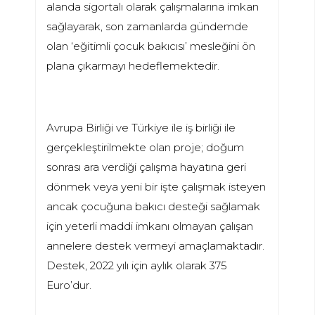
alanda sigortalı olarak çalışmalarına imkan
sağlayarak, son zamanlarda gündemde
olan ‘eğitimli çocuk bakıcısı’ mesleğini ön
plana çıkarmayı hedeflemektedir.
Avrupa Birliği ve Türkiye ile iş birliği ile
gerçekleştirilmekte olan proje; doğum
sonrası ara verdiği çalışma hayatına geri
dönmek veya yeni bir işte çalışmak isteyen
ancak çocuğuna bakıcı desteği sağlamak
için yeterli maddi imkanı olmayan çalışan
annelere destek vermeyi amaçlamaktadır.
Destek, 2022 yılı için aylık olarak 375
Euro’dur.