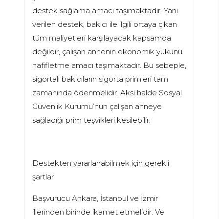
destek sağlama amacı taşımaktadır. Yani
verilen destek, bakıcı ile ilgili ortaya çıkan
tüm maliyetleri karşılayacak kapsamda
değildir, çalışan annenin ekonomik yükünü
hafifletme amacı taşımaktadır. Bu sebeple,
sigortalı bakıcıların sigorta primleri tam
zamanında ödenmelidir. Aksi halde Sosyal
Güvenlik Kurumu’nun çalışan anneye
sağladığı prim teşvikleri kesilebilir.
Destekten yararlanabilmek için gerekli
şartlar
Başvurucu Ankara, İstanbul ve İzmir
illerinden birinde ikamet etmelidir. Ve