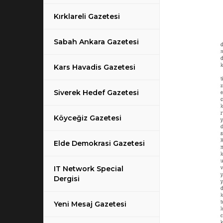
Kırklareli Gazetesi
Sabah Ankara Gazetesi
Kars Havadis Gazetesi
Siverek Hedef Gazetesi
Köyceğiz Gazetesi
Elde Demokrasi Gazetesi
IT Network Special
Dergisi
Yeni Mesaj Gazetesi