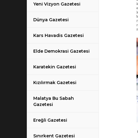
Yeni Vizyon Gazetesi
Dünya Gazetesi
Kars Havadis Gazetesi
Elde Demokrasi Gazetesi
Karatekin Gazetesi
Kızılırmak Gazetesi
Malatya Bu Sabah
Gazetesi
Ereğli Gazetesi
Sınırkent Gazetesi