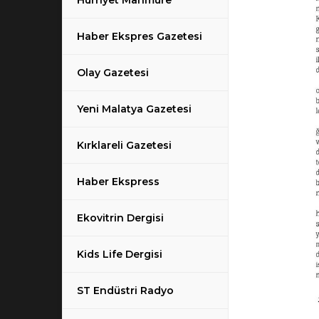
Hürriyet Mahmure
Haber Ekspres Gazetesi
Olay Gazetesi
Yeni Malatya Gazetesi
Kırklareli Gazetesi
Haber Ekspress
Ekovitrin Dergisi
Kids Life Dergisi
ST Endüstri Radyo