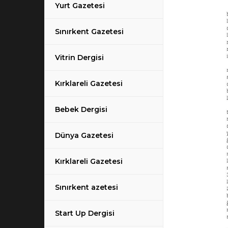
Yurt Gazetesi
Sınırkent Gazetesi
Vitrin Dergisi
Kırklareli Gazetesi
Bebek Dergisi
Dünya Gazetesi
Kırklareli Gazetesi
Sınırkent azetesi
Start Up Dergisi