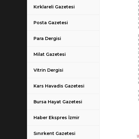
Kırklareli Gazetesi
Posta Gazetesi
Para Dergisi
Milat Gazetesi
Vitrin Dergisi
Kars Havadis Gazetesi
Bursa Hayat Gazetesi
Haber Ekspres İzmir
Sınırkent Gazetesi