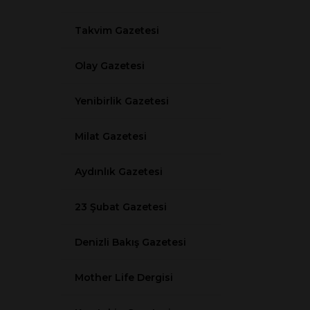
Takvim Gazetesi
Olay Gazetesi
Yenibirlik Gazetesi
Milat Gazetesi
Aydınlık Gazetesi
23 Şubat Gazetesi
Denizli Bakış Gazetesi
Mother Life Dergisi