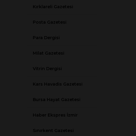
Kırklareli Gazetesi
Posta Gazetesi
Para Dergisi
Milat Gazetesi
Vitrin Dergisi
Kars Havadis Gazetesi
Bursa Hayat Gazetesi
Haber Ekspres İzmir
Sınırkent Gazetesi