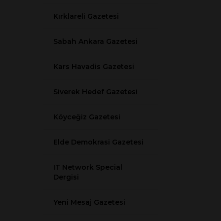
Kırklareli Gazetesi
Sabah Ankara Gazetesi
Kars Havadis Gazetesi
Siverek Hedef Gazetesi
Köyceğiz Gazetesi
Elde Demokrasi Gazetesi
IT Network Special
Dergisi
Yeni Mesaj Gazetesi