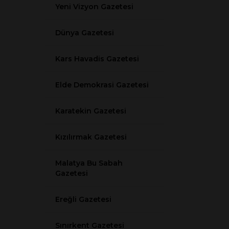
Yeni Vizyon Gazetesi
Dünya Gazetesi
Kars Havadis Gazetesi
Elde Demokrasi Gazetesi
Karatekin Gazetesi
Kızılırmak Gazetesi
Malatya Bu Sabah
Gazetesi
Ereğli Gazetesi
Sınırkent Gazetesi