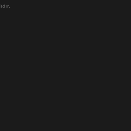
ıdır.